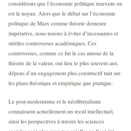
considérons que l’économie politique marxiste en
est le noyau. Alors que le débat sur l’économie
politique de Marx comme théorie demeure
impérative, nous tenons à éviter d’incessantes et
stériles controverses académiques. Ces
controverses, comme ce fut le cas autour de la
théorie de la valeur, ont lieu le plus souvent aux
dépens d’un engagement plus constructif tant sur
les plans théorique et empirique que pratique.
Le post-modernisme et le néolibéralisme
connaissent actuellement un recul intellectuel,
ainsi les perspectives à travers les sciences