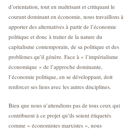
d’orientation, tout en maîtrisant et critiquant le
courant dominant en économie, nous travaillons à
apporter des alternatives à partir de l’économie
politique et donc à traiter de la nature du
capitalisme contemporain, de sa politique et des
problèmes qu’il génère. Face à « l’impérialisme
économique » de l’approche dominante,
l’économie politique, en se développant, doit
renforcer ses liens avec les autres disciplines.
Bien que nous n’attendions pas de tous ceux qui
contribuent à ce projet qu’ils soient étiquetés
comme « économistes marxistes », nous