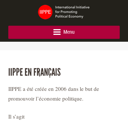
Menu
IIPPE EN FRANÇAIS
IIPPE a été créée en 2006 dans le but de
promouvoir l’économie politique.
Il s’agit