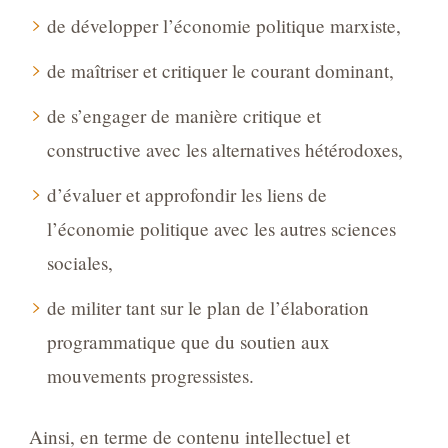
de développer l’économie politique marxiste,
de maîtriser et critiquer le courant dominant,
de s’engager de manière critique et
constructive avec les alternatives hétérodoxes,
d’évaluer et approfondir les liens de
l’économie politique avec les autres sciences
sociales,
de militer tant sur le plan de l’élaboration
programmatique que du soutien aux
mouvements progressistes.
Ainsi, en terme de contenu intellectuel et