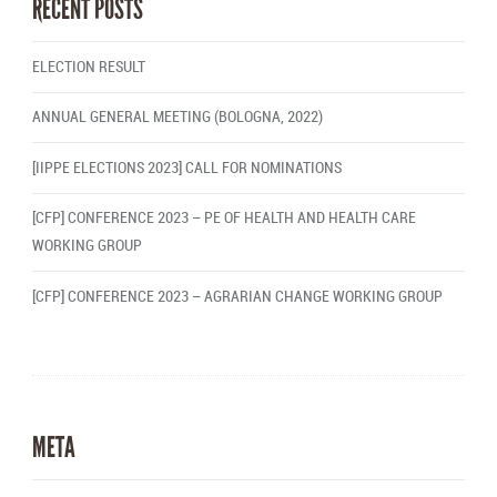
RECENT POSTS
ELECTION RESULT
ANNUAL GENERAL MEETING (BOLOGNA, 2022)
[IIPPE ELECTIONS 2023] CALL FOR NOMINATIONS
[CFP] CONFERENCE 2023 – PE OF HEALTH AND HEALTH CARE
WORKING GROUP
[CFP] CONFERENCE 2023 – AGRARIAN CHANGE WORKING GROUP
META